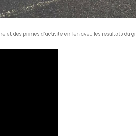
et des primes d’activité en lien avec les résultats du gr