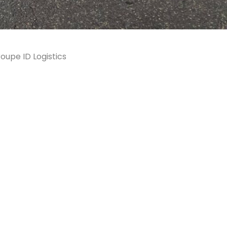
oupe ID Logistics