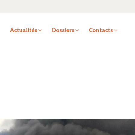
a
Actualités
Dossiers
Contacts