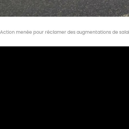
Action menée pour réclamer des augmentations de salaire 