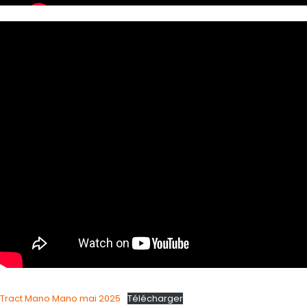
Tract Mano Mano mai 2025
Télécharger