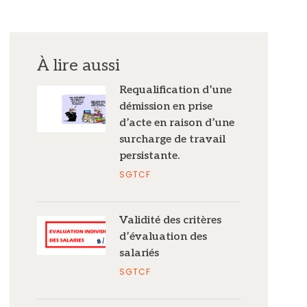
À lire aussi
Requalification d’une
démission en prise
d’acte en raison d’une
surcharge de travail
persistante.
SGTCF
Validité des critères
d’évaluation des
salariés
SGTCF