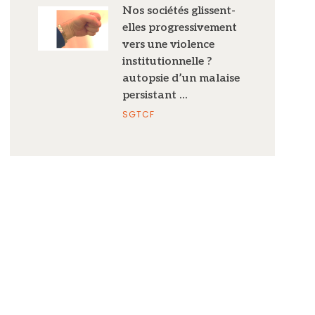
Nos sociétés glissent-
elles progressivement
vers une violence
institutionnelle ?
autopsie d’un malaise
persistant …
SGTCF