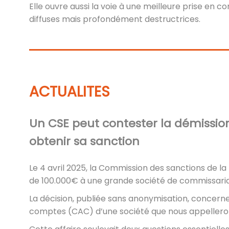
Elle ouvre aussi la voie à une meilleure prise en
diffuses mais profondément destructrices.
ACTUALITES
Un CSE peut contester la démissi
obtenir sa sanction
Le 4 avril 2025, la Commission des sanctions de la
de 100.000€ à une grande société de commissari
La décision, publiée sans anonymisation, concerne
comptes (CAC) d’une société que nous appellero