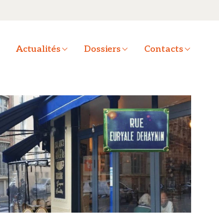
a
Actualités
Dossiers
Contacts