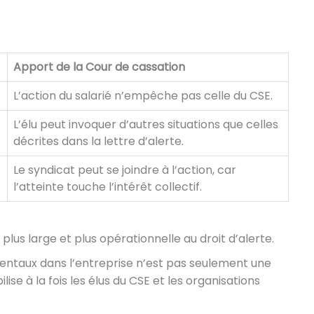
Apport de la Cour de cassation
L’action du salarié n’empêche pas celle du CSE.
L’élu peut invoquer d’autres situations que celles
décrites dans la lettre d’alerte.
Le syndicat peut se joindre à l’action, car
l’atteinte touche l’intérêt collectif.
us large et plus opérationnelle au droit d’alerte.
mentaux dans l’entreprise n’est pas seulement une
bilise à la fois les élus du CSE et les organisations