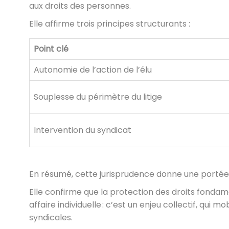
aux droits des personnes.
Elle affirme trois principes structurants :
Point clé
Autonomie de l’action de l’élu
Souplesse du périmètre du litige
Intervention du syndicat
En résumé, cette jurisprudence donne une portée pl
Elle confirme que la protection des droits fonda
affaire individuelle : c’est un enjeu collectif, qui mo
syndicales.