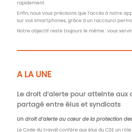
rapidement.
Enfin, nous vous précisons que l’accès à notre ap
sur vos smartphones, grâce à un raccourci perman
Notre objectif reste toujours le même : vous servir
A LA UNE
Le droit d’alerte pour atteinte aux 
partagé entre élus et syndicats
Un droit d’alerte au cœur de la protection des
Le Code du travail confère aux élus du CSE un rôle