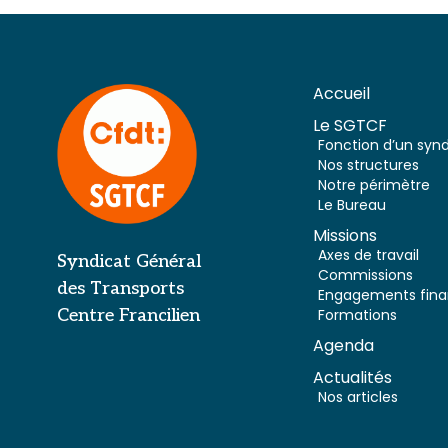
Accueil
Le SGTCF
Fonction d’un syn
Nos structures
Notre périmètre
Le Bureau
Missions
Axes de travail
Syndicat Général
Commissions
des Transports
Engagements fina
Centre Francilien
Formations
Agenda
Actualités
Nos articles