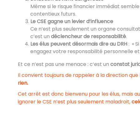
Même si le risque financier immédiat semble
contentieux futurs.
Le CSE gagne un levier d’influence
Ce n’est plus seulement un organe consultati
c’est un
déclencheur de responsabilité
.
Les élus peuvent désormais dire au DRH
: « S
engagez votre responsabilité personnelle et c
Et ce n’est pas une menace : c’est un
constat juri
Il convient toujours de rappeler à la direction que
rien.
Cet arrêt est donc bienvenu pour les élus, mais aus
ignorer le CSE n’est plus seulement maladroit,
cel