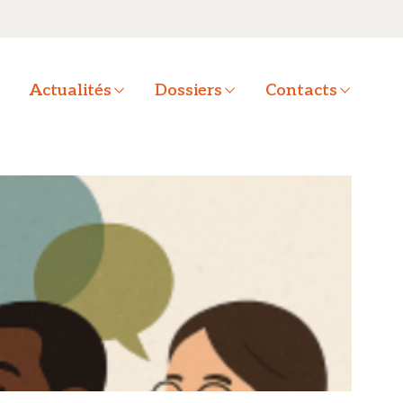
a
Actualités
Dossiers
Contacts