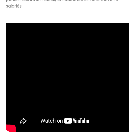
salariés.