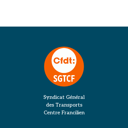
Syndicat Général
des Transports
Centre Francilien